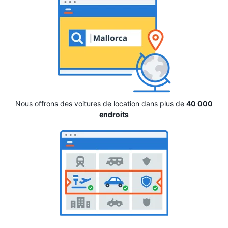
Nous offrons des voitures de location dans plus de
40 000
endroits