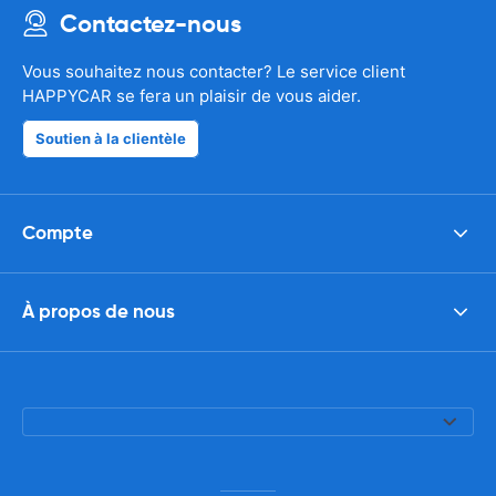
Contactez-nous
Vous souhaitez nous contacter? Le service client
HAPPYCAR se fera un plaisir de vous aider.
Soutien à la clientèle
Compte
À propos de nous