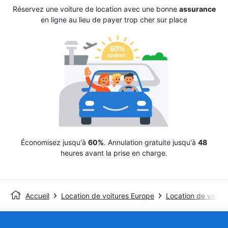
Réservez une voiture de location avec une bonne
assurance
en ligne au lieu de payer trop cher sur place
Économisez jusqu'à
60%
. Annulation gratuite jusqu'à
48
heures avant la prise en charge.
Accueil
Location de voitures Europe
Location de voitu