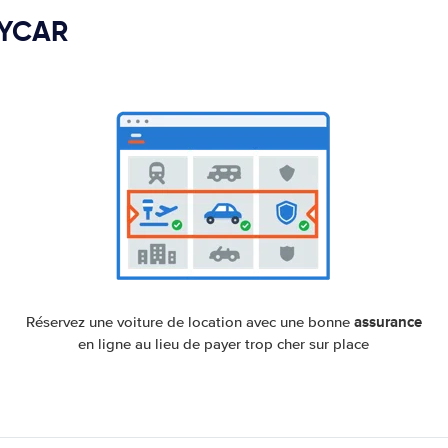
PYCAR
assurance
Réservez une voiture de location avec une bonne
en ligne au lieu de payer trop cher sur place