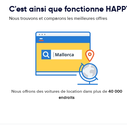
C'est ainsi que fonctionne HAP
Nous trouvons et comparons les meilleures offres
40 000
Nous offrons des voitures de location dans plus de
endroits