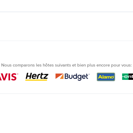
Nous comparons les hôtes suivants et bien plus encore pour vous: