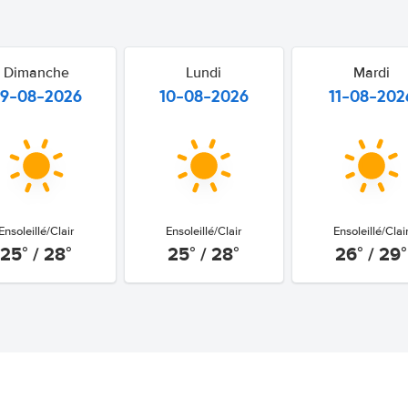
Dimanche
Lundi
Mardi
9-08-2026
10-08-2026
11-08-202
Ensoleillé/Clair
Ensoleillé/Clair
Ensoleillé/Clai
25° / 28°
25° / 28°
26° / 29°