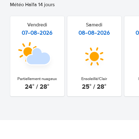
Météo Haïfa 14 jours
Vendredi
Samedi
07-08-2026
08-08-2026
0
Partiellement nuageux
Ensoleillé/Clair
24° / 28°
25° / 28°