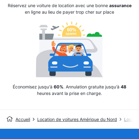
Réservez une voiture de location avec une bonne
assurance
en ligne au lieu de payer trop cher sur place
Économisez jusqu'à
60%
. Annulation gratuite jusqu'à
48
heures avant la prise en charge.
Accueil
Location de voitures Amérique du Nord
Locatio