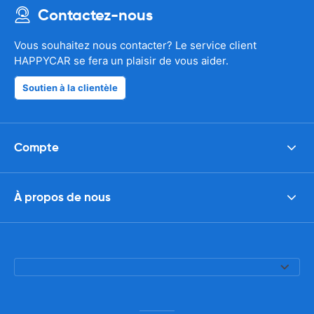
Contactez-nous
Vous souhaitez nous contacter? Le service client
HAPPYCAR se fera un plaisir de vous aider.
Soutien à la clientèle
Compte
À propos de nous