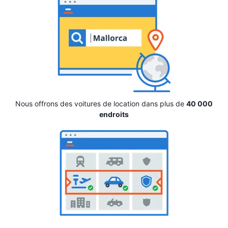
Nous offrons des voitures de location dans plus de
40 000
endroits