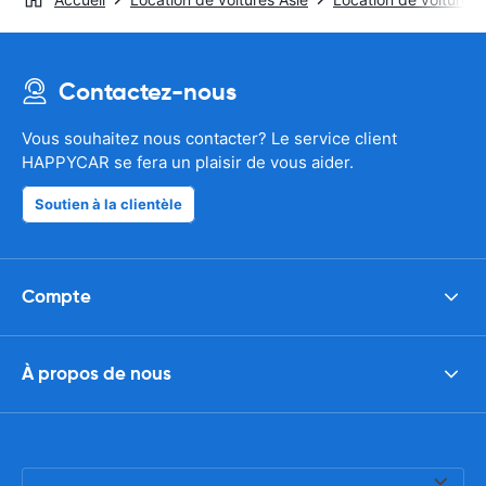
Contactez-nous
Vous souhaitez nous contacter? Le service client
HAPPYCAR se fera un plaisir de vous aider.
Soutien à la clientèle
Compte
À propos de nous