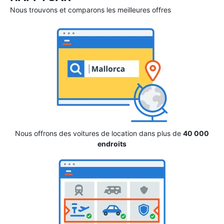
Nous trouvons et comparons les meilleures offres
Nous offrons des voitures de location dans plus de
40 000
endroits