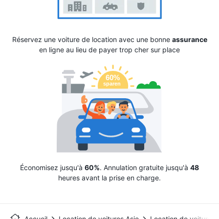
Réservez une voiture de location avec une bonne
assurance
en ligne au lieu de payer trop cher sur place
Économisez jusqu'à
60%
. Annulation gratuite jusqu'à
48
heures avant la prise en charge.
Accueil
Location de voitures Asie
Location de voitures 