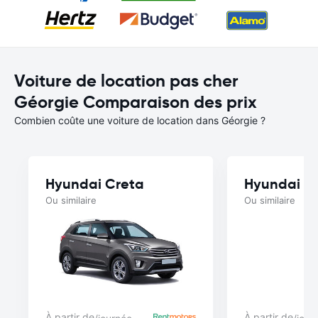
Voiture de location pas cher
Géorgie Comparaison des prix
Combien coûte une voiture de location dans Géorgie ?
Hyundai Creta
Hyundai So
Ou similaire
Ou similaire
À partir de
À partir de