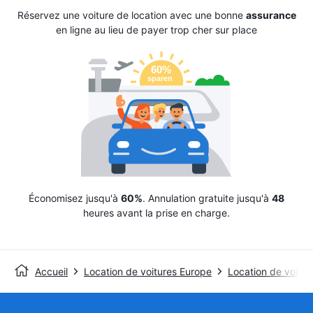
Réservez une voiture de location avec une bonne
assurance
en ligne au lieu de payer trop cher sur place
Économisez jusqu'à
60%
. Annulation gratuite jusqu'à
48
heures avant la prise en charge.
Accueil
Location de voitures Europe
Location de voitu