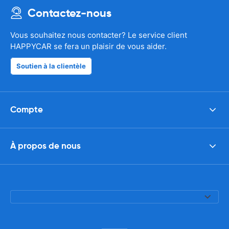
Contactez-nous
Vous souhaitez nous contacter? Le service client
HAPPYCAR se fera un plaisir de vous aider.
Soutien à la clientèle
Compte
À propos de nous