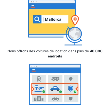
Nous offrons des voitures de location dans plus de
40 000
endroits