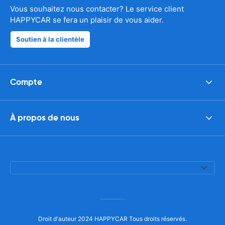
Vous souhaitez nous contacter? Le service client
HAPPYCAR se fera un plaisir de vous aider.
Soutien à la clientèle
Compte
À propos de nous
Droit d'auteur 2024 HAPPYCAR Tous droits réservés.