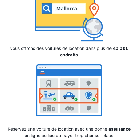
Nous offrons des voitures de location dans plus de
40 000
endroits
Réservez une voiture de location avec une bonne
assurance
en ligne au lieu de payer trop cher sur place