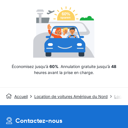
Économisez jusqu'à
60%
. Annulation gratuite jusqu'à
48
heures avant la prise en charge.
Accueil
Location de voitures Amérique du Nord
Locatio
Contactez-nous