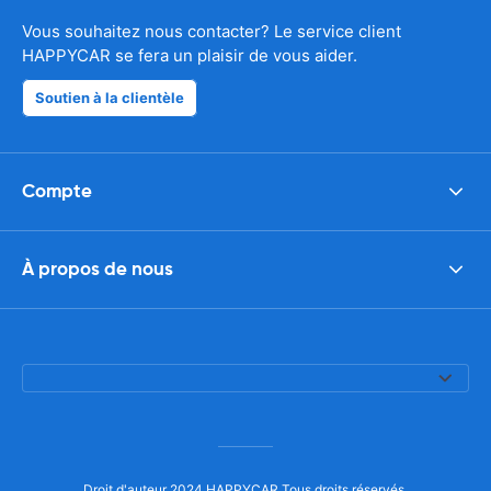
Vous souhaitez nous contacter? Le service client
HAPPYCAR se fera un plaisir de vous aider.
Soutien à la clientèle
Compte
À propos de nous
Droit d'auteur 2024 HAPPYCAR Tous droits réservés.