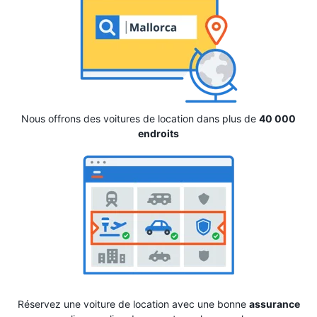
Nous offrons des voitures de location dans plus de
40 000
endroits
Réservez une voiture de location avec une bonne
assurance