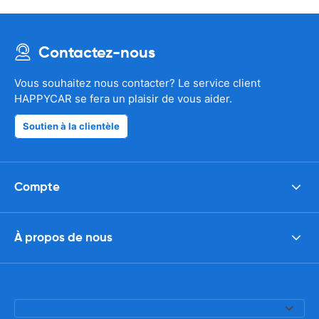
Contactez-nous
Vous souhaitez nous contacter? Le service client
HAPPYCAR se fera un plaisir de vous aider.
Soutien à la clientèle
Compte
À propos de nous