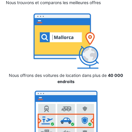
Nous trouvons et comparons les meilleures offres
Nous offrons des voitures de location dans plus de
40 000
endroits