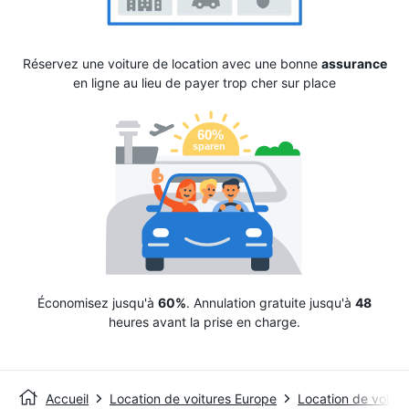
Réservez une voiture de location avec une bonne
assurance
en ligne au lieu de payer trop cher sur place
Économisez jusqu'à
60%
. Annulation gratuite jusqu'à
48
heures avant la prise en charge.
Accueil
Location de voitures Europe
Location de voitur