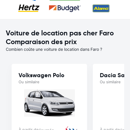
Voiture de location pas cher Faro
Comparaison des prix
Combien coûte une voiture de location dans Faro ?
Volkswagen Polo
Ou similaire
Ou similaire
À partir de
À partir de