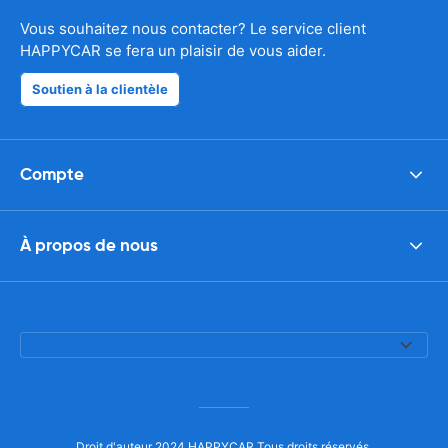
Vous souhaitez nous contacter? Le service client
HAPPYCAR se fera un plaisir de vous aider.
Soutien à la clientèle
Compte
À propos de nous
Droit d'auteur 2024 HAPPYCAR Tous droits réservés.