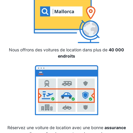
Nous offrons des voitures de location dans plus de
40 000
endroits
Réservez une voiture de location avec une bonne
assurance