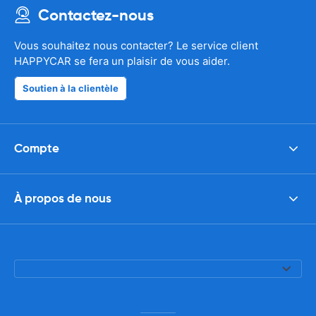
Contactez-nous
Vous souhaitez nous contacter? Le service client
HAPPYCAR se fera un plaisir de vous aider.
Soutien à la clientèle
Compte
À propos de nous