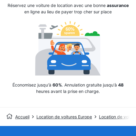
Réservez une voiture de location avec une bonne
assurance
en ligne au lieu de payer trop cher sur place
Économisez jusqu'à
60%
. Annulation gratuite jusqu'à
48
heures avant la prise en charge.
Accueil
Location de voitures Europe
Location de voitu