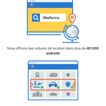
Nous offrons des voitures de location dans plus de
40 000
endroits