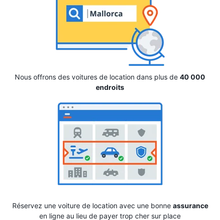
Nous offrons des voitures de location dans plus de
40 000
endroits
Réservez une voiture de location avec une bonne
assurance
en ligne au lieu de payer trop cher sur place