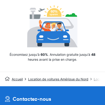
Économisez jusqu'à
60%
. Annulation gratuite jusqu'à
48
heures avant la prise en charge.
Accueil
Location de voitures Amérique du Nord
Locatio
Contactez-nous