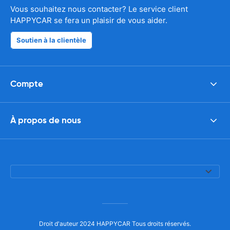
Vous souhaitez nous contacter? Le service client
HAPPYCAR se fera un plaisir de vous aider.
Soutien à la clientèle
Compte
À propos de nous
Droit d'auteur 2024 HAPPYCAR Tous droits réservés.