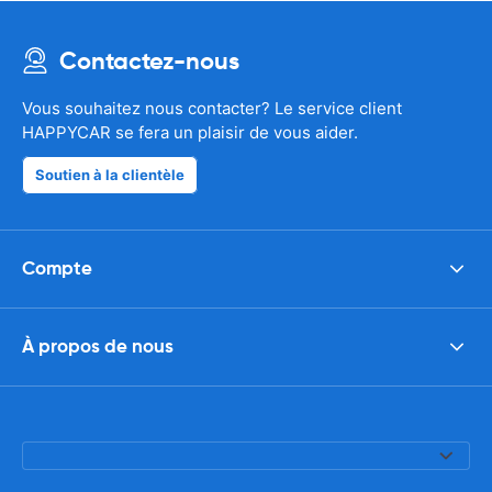
Contactez-nous
Vous souhaitez nous contacter? Le service client
HAPPYCAR se fera un plaisir de vous aider.
Soutien à la clientèle
Compte
À propos de nous