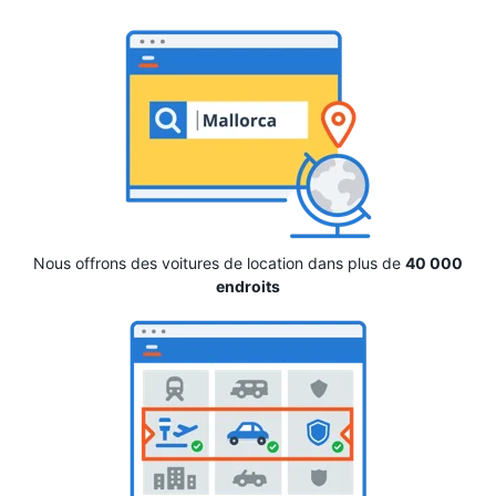
Nous offrons des voitures de location dans plus de
40 000
endroits