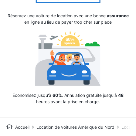
Réservez une voiture de location avec une bonne
assurance
en ligne au lieu de payer trop cher sur place
Économisez jusqu'à
60%
. Annulation gratuite jusqu'à
48
heures avant la prise en charge.
Accueil
Location de voitures Amérique du Nord
Locatio