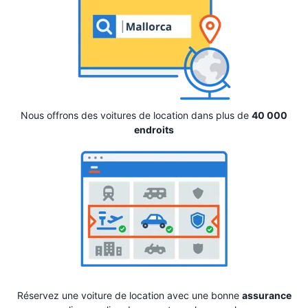
Nous offrons des voitures de location dans plus de
40 000
endroits
Réservez une voiture de location avec une bonne
assurance