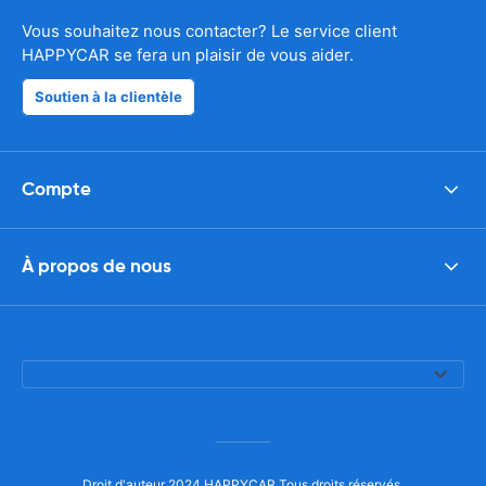
Vous souhaitez nous contacter? Le service client
HAPPYCAR se fera un plaisir de vous aider.
Soutien à la clientèle
Compte
À propos de nous
Droit d'auteur 2024 HAPPYCAR Tous droits réservés.