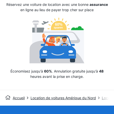
Réservez une voiture de location avec une bonne
assurance
en ligne au lieu de payer trop cher sur place
Économisez jusqu'à
60%
. Annulation gratuite jusqu'à
48
heures avant la prise en charge.
Accueil
Location de voitures Amérique du Nord
Locatio