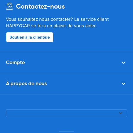
Contactez-nous
Vous souhaitez nous contacter? Le service client
HAPPYCAR se fera un plaisir de vous aider.
Soutien à la clientèle
Compte
À propos de nous