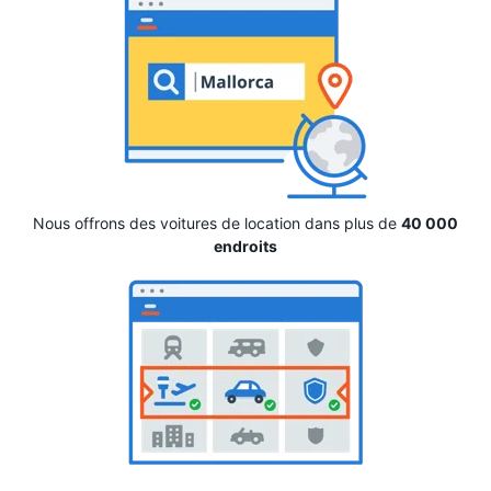
Nous offrons des voitures de location dans plus de
40 000
endroits