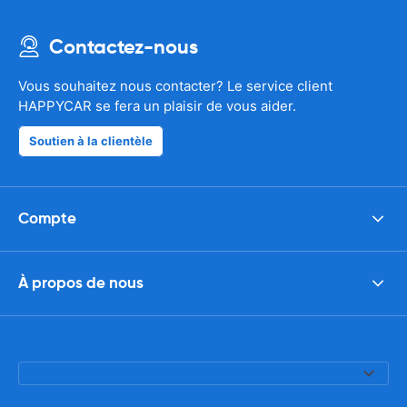
Contactez-nous
Vous souhaitez nous contacter? Le service client
HAPPYCAR se fera un plaisir de vous aider.
Soutien à la clientèle
Compte
À propos de nous