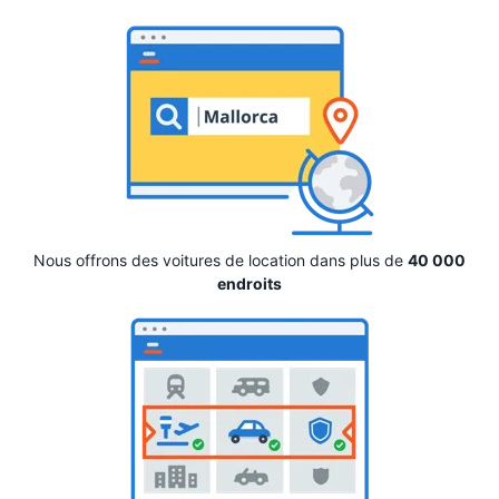
Nous offrons des voitures de location dans plus de
40 000
endroits