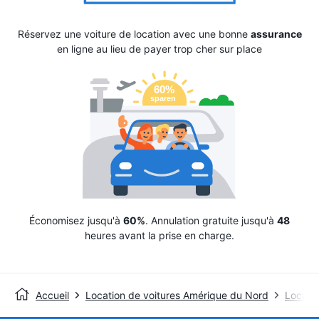
Réservez une voiture de location avec une bonne
assurance
en ligne au lieu de payer trop cher sur place
Économisez jusqu'à
60%
. Annulation gratuite jusqu'à
48
heures avant la prise en charge.
Accueil
Location de voitures Amérique du Nord
Locatio