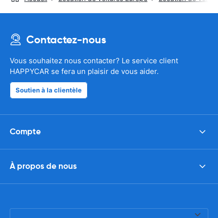
Contactez-nous
Vous souhaitez nous contacter? Le service client
HAPPYCAR se fera un plaisir de vous aider.
Soutien à la clientèle
Compte
À propos de nous