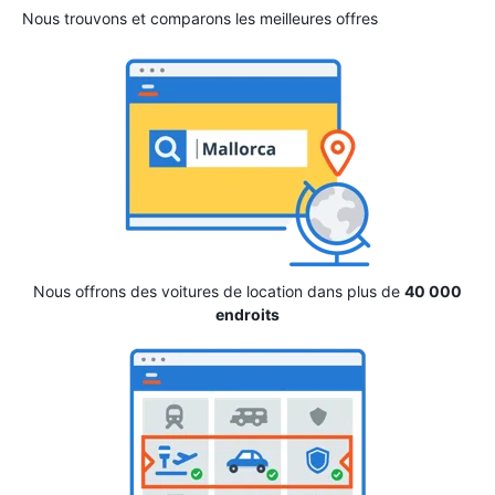
Nous trouvons et comparons les meilleures offres
Nous offrons des voitures de location dans plus de
40 000
endroits