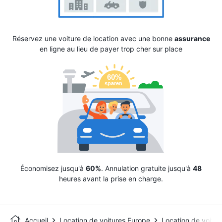
Réservez une voiture de location avec une bonne
assurance
en ligne au lieu de payer trop cher sur place
Économisez jusqu'à
60%
. Annulation gratuite jusqu'à
48
heures avant la prise en charge.
Accueil
Location de voitures Europe
Location de voiture