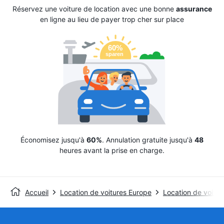
Réservez une voiture de location avec une bonne
assurance
en ligne au lieu de payer trop cher sur place
Économisez jusqu'à
60%
. Annulation gratuite jusqu'à
48
heures avant la prise en charge.
Accueil
Location de voitures Europe
Location de voitur