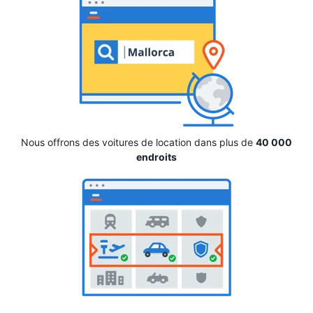
Nous offrons des voitures de location dans plus de
40 000
endroits