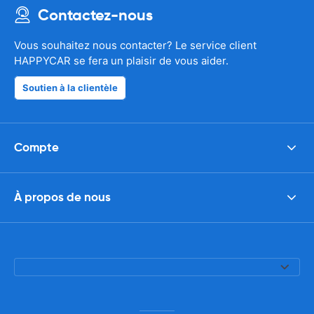
Contactez-nous
Vous souhaitez nous contacter? Le service client
HAPPYCAR se fera un plaisir de vous aider.
Soutien à la clientèle
Compte
À propos de nous