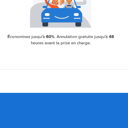
60%
48
Économisez jusqu'à
. Annulation gratuite jusqu'à
heures avant la prise en charge.