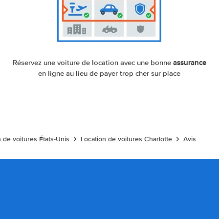
assurance
Réservez une voiture de location avec une bonne
en ligne au lieu de payer trop cher sur place
 de voitures États-Unis
Location de voitures Charlotte
Avis