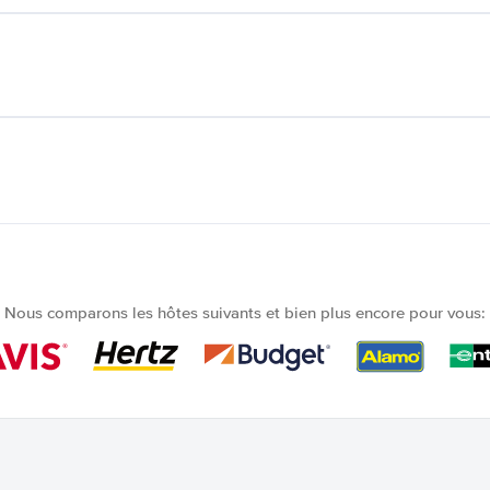
Nous comparons les hôtes suivants et bien plus encore pour vous: