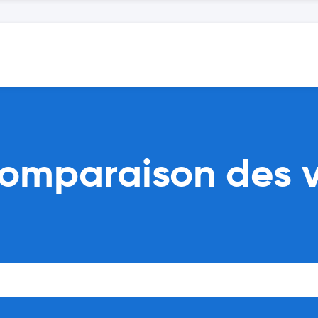
comparaison des v