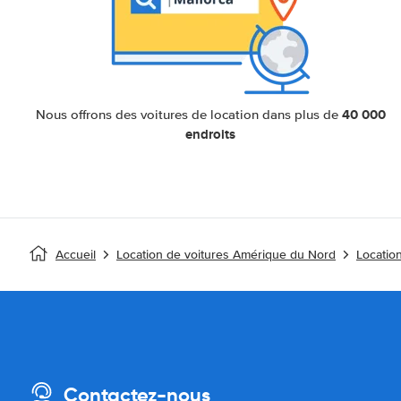
40 000
Nous offrons des voitures de location dans plus de
endroits
Accueil
Location de voitures Amérique du Nord
Location
Contactez-nous