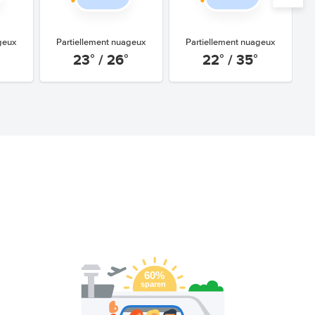
geux
Partiellement nuageux
Partiellement nuageux
23° / 26°
22° / 35°