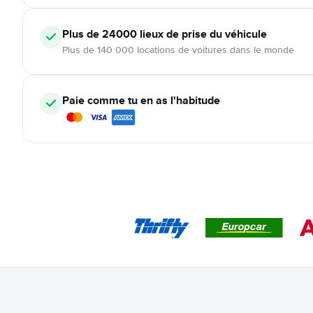
Plus de 24000
lieux de prise du véhicule
Plus de 140 000 locations de voitures dans le monde
Paie comme tu en as l'habitude