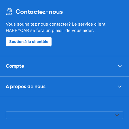
Contactez-nous
Vous souhaitez nous contacter? Le service client
HAPPYCAR se fera un plaisir de vous aider.
Soutien à la clientèle
Compte
À propos de nous