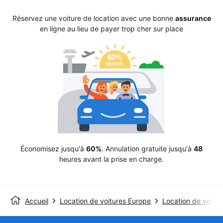
Réservez une voiture de location avec une bonne
assurance
en ligne au lieu de payer trop cher sur place
Économisez jusqu'à
60%
. Annulation gratuite jusqu'à
48
heures avant la prise en charge.
Accueil
Location de voitures Europe
Location de voitur