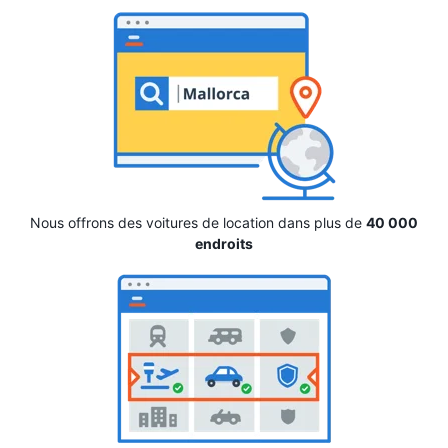
Nous offrons des voitures de location dans plus de
40 000
endroits