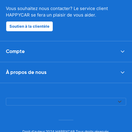
Vous souhaitez nous contacter? Le service client
HAPPYCAR se fera un plaisir de vous aider.
Soutien à la clientèle
Compte
À propos de nous
Droit d'auteur 2024 HAPPYCAR Tous droits réservés.