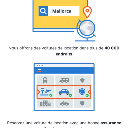
Nous offrons des voitures de location dans plus de
40 000
endroits
Réservez une voiture de location avec une bonne
assurance