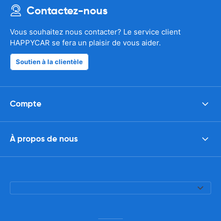
Contactez-nous
Vous souhaitez nous contacter? Le service client
HAPPYCAR se fera un plaisir de vous aider.
Soutien à la clientèle
Compte
À propos de nous