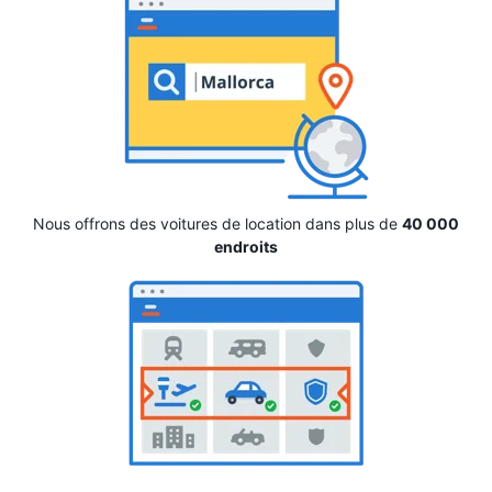
Nous offrons des voitures de location dans plus de
40 000
endroits