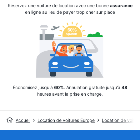
Réservez une voiture de location avec une bonne
assurance
en ligne au lieu de payer trop cher sur place
Économisez jusqu'à
60%
. Annulation gratuite jusqu'à
48
heures avant la prise en charge.
Accueil
Location de voitures Europe
Location de voitu