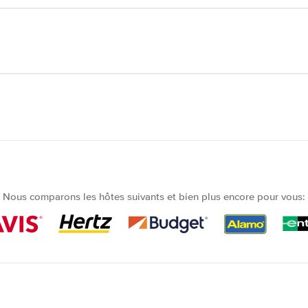
Nous comparons les hôtes suivants et bien plus encore pour vous: