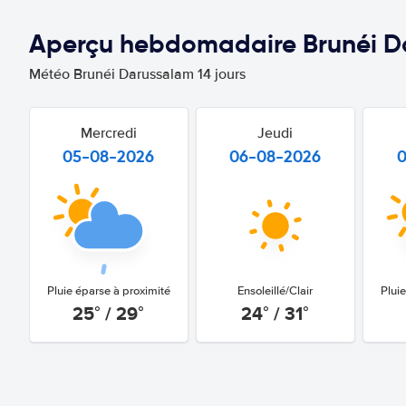
Aperçu hebdomadaire Brunéi D
Météo Brunéi Darussalam 14 jours
Mercredi
Jeudi
05-08-2026
06-08-2026
Pluie éparse à proximité
Ensoleillé/Clair
Plui
25° / 29°
24° / 31°