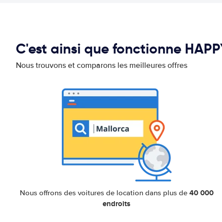
C'est ainsi que fonctionne HAP
Nous trouvons et comparons les meilleures offres
40 000
Nous offrons des voitures de location dans plus de
endroits