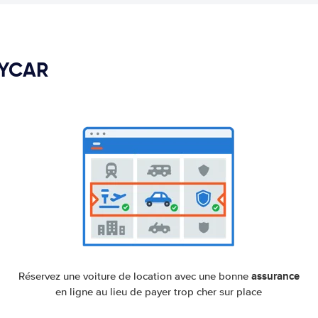
PYCAR
assurance
Réservez une voiture de location avec une bonne
en ligne au lieu de payer trop cher sur place