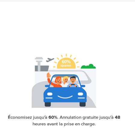
60%
48
Économisez jusqu'à
. Annulation gratuite jusqu'à
heures avant la prise en charge.