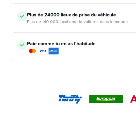
Plus de 24000
lieux de prise du véhicule
Plus de 140 000 locations de voitures dans le monde
Paie comme tu en as l'habitude