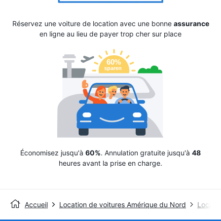
Réservez une voiture de location avec une bonne
assurance
en ligne au lieu de payer trop cher sur place
Économisez jusqu'à
60%
. Annulation gratuite jusqu'à
48
heures avant la prise en charge.
Accueil
Location de voitures Amérique du Nord
Locatio