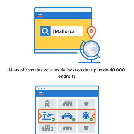
Nous offrons des voitures de location dans plus de
40 000
endroits