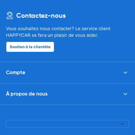
Contactez-nous
Vous souhaitez nous contacter? Le service client
HAPPYCAR se fera un plaisir de vous aider.
Soutien à la clientèle
Compte
À propos de nous