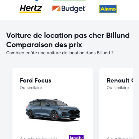
Voiture de location pas cher Billund
Comparaison des prix
Combien coûte une voiture de location dans Billund ?
Ford Focus
Renault Cl
Ou similaire
Ou similaire
À partir de
À partir de