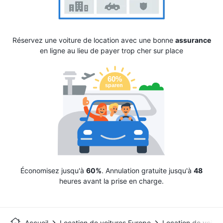
Réservez une voiture de location avec une bonne
assurance
en ligne au lieu de payer trop cher sur place
Économisez jusqu'à
60%
. Annulation gratuite jusqu'à
48
heures avant la prise en charge.
Accueil
Location de voitures Europe
Location de voitu