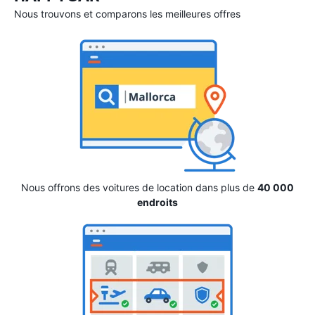
Nous trouvons et comparons les meilleures offres
Nous offrons des voitures de location dans plus de
40 000
endroits