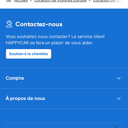
Contactez-nous
Vous souhaitez nous contacter? Le service client
HAPPYCAR se fera un plaisir de vous aider.
Soutien à la clientèle
Compte
À propos de nous