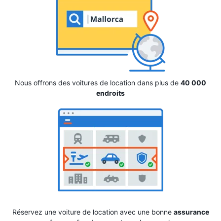
Nous offrons des voitures de location dans plus de
40 000
endroits
Réservez une voiture de location avec une bonne
assurance