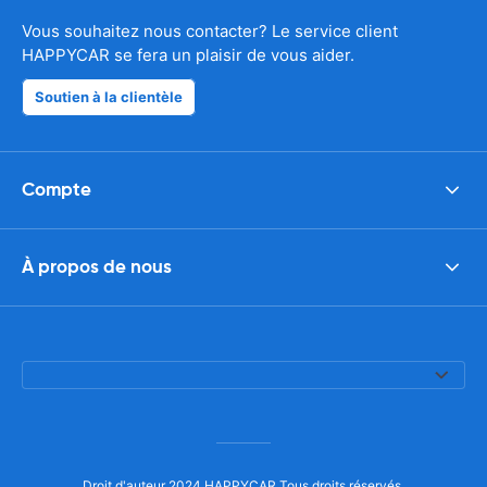
Vous souhaitez nous contacter? Le service client
HAPPYCAR se fera un plaisir de vous aider.
Soutien à la clientèle
Compte
À propos de nous
Droit d'auteur 2024 HAPPYCAR Tous droits réservés.