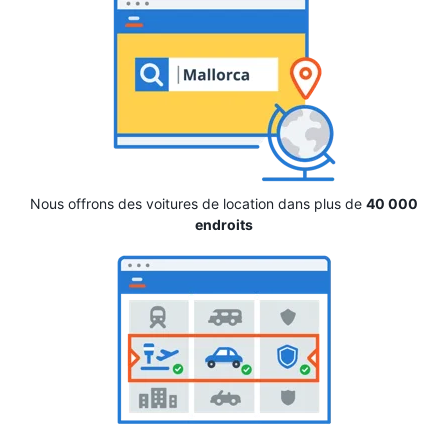
Nous offrons des voitures de location dans plus de
40 000
endroits