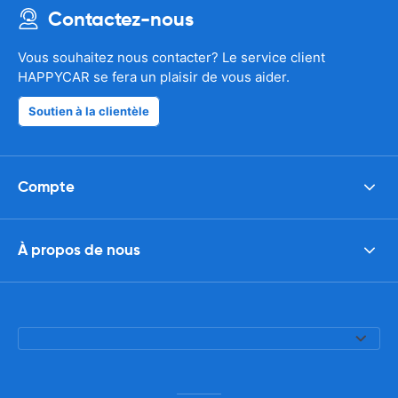
Contactez-nous
Vous souhaitez nous contacter? Le service client
HAPPYCAR se fera un plaisir de vous aider.
Soutien à la clientèle
Compte
À propos de nous