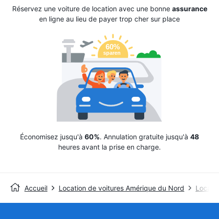
Réservez une voiture de location avec une bonne
assurance
en ligne au lieu de payer trop cher sur place
Économisez jusqu'à
60%
. Annulation gratuite jusqu'à
48
heures avant la prise en charge.
Accueil
Location de voitures Amérique du Nord
Locatio