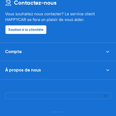
Contactez-nous
Vous souhaitez nous contacter? Le service client
HAPPYCAR se fera un plaisir de vous aider.
Soutien à la clientèle
Compte
À propos de nous