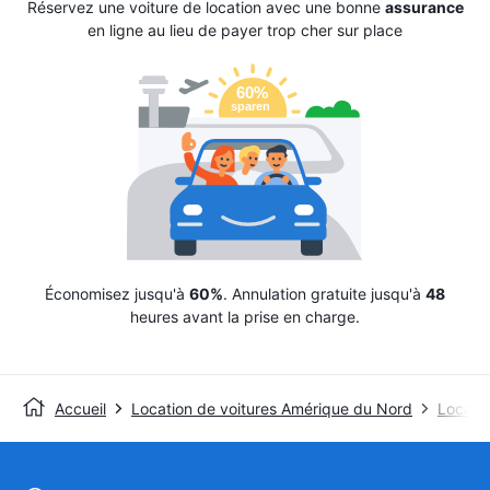
Réservez une voiture de location avec une bonne
assurance
en ligne au lieu de payer trop cher sur place
Économisez jusqu'à
60%
. Annulation gratuite jusqu'à
48
heures avant la prise en charge.
Accueil
Location de voitures Amérique du Nord
Locatio