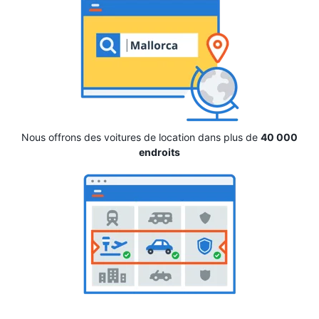
Nous offrons des voitures de location dans plus de
40 000
endroits