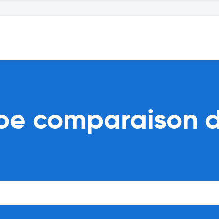
oe comparaison d