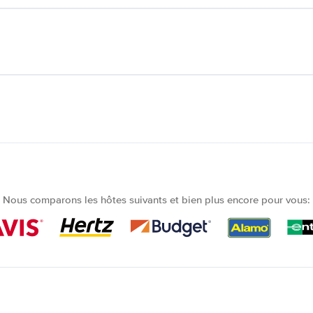
Nous comparons les hôtes suivants et bien plus encore pour vous: