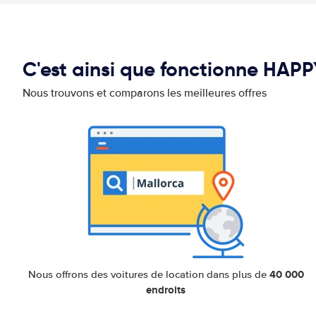
C'est ainsi que fonctionne HAP
Nous trouvons et comparons les meilleures offres
40 000
Nous offrons des voitures de location dans plus de
endroits