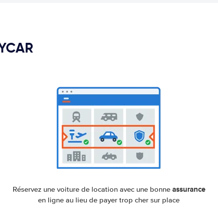
PYCAR
assurance
Réservez une voiture de location avec une bonne
en ligne au lieu de payer trop cher sur place