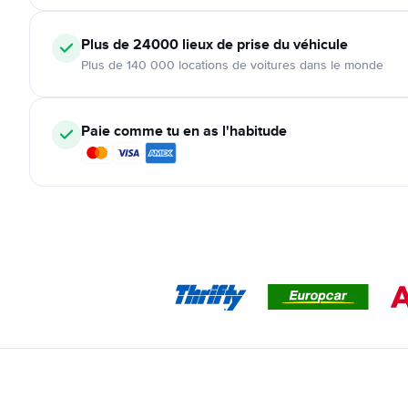
Plus de 24000
lieux de prise du véhicule
Plus de 140 000 locations de voitures dans le monde
Paie comme tu en as l'habitude