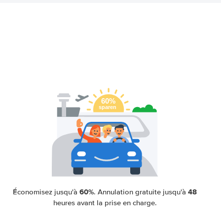
60%
48
Économisez jusqu'à
. Annulation gratuite jusqu'à
heures avant la prise en charge.