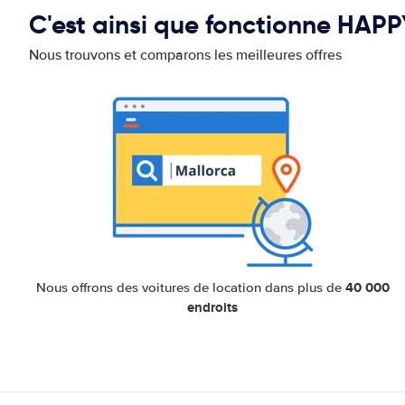
C'est ainsi que fonctionne HAP
Nous trouvons et comparons les meilleures offres
40 000
Nous offrons des voitures de location dans plus de
endroits