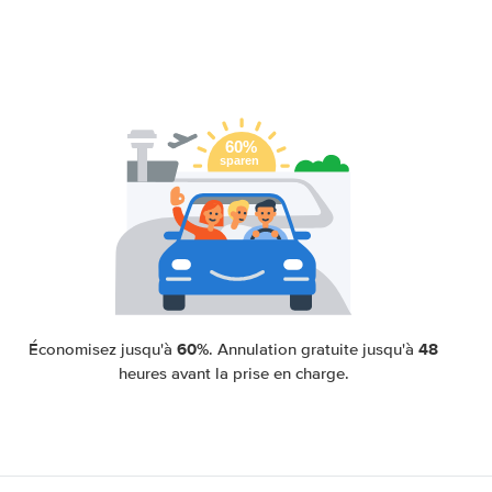
60%
48
Économisez jusqu'à
. Annulation gratuite jusqu'à
heures avant la prise en charge.