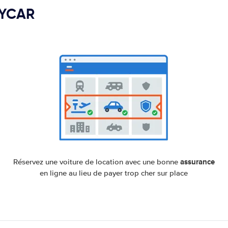
PYCAR
assurance
Réservez une voiture de location avec une bonne
en ligne au lieu de payer trop cher sur place