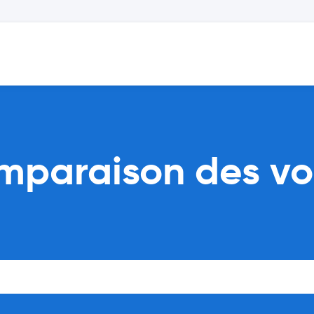
omparaison des vo