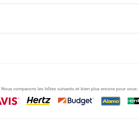
Nous comparons les hôtes suivants et bien plus encore pour vous: