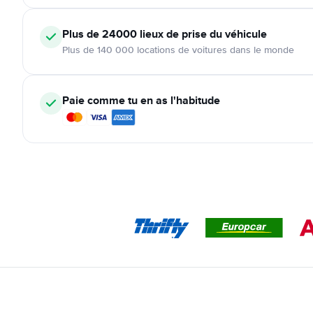
Plus de 24000
lieux de prise du véhicule
Plus de 140 000 locations de voitures dans le monde
Paie comme tu en as l'habitude