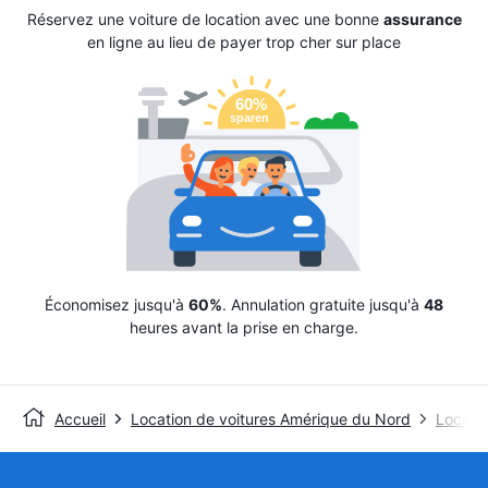
Réservez une voiture de location avec une bonne
assurance
en ligne au lieu de payer trop cher sur place
Économisez jusqu'à
60%
. Annulation gratuite jusqu'à
48
heures avant la prise en charge.
Accueil
Location de voitures Amérique du Nord
Locatio