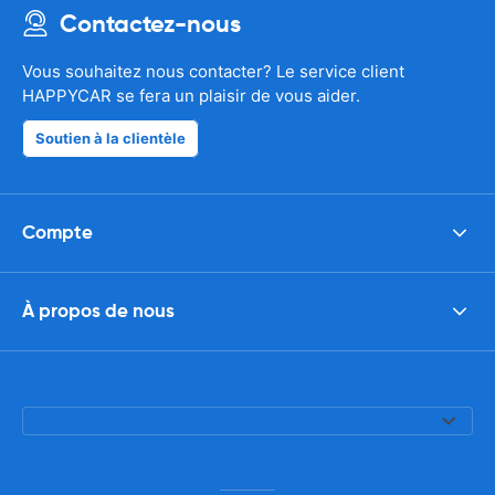
Contactez-nous
Vous souhaitez nous contacter? Le service client
HAPPYCAR se fera un plaisir de vous aider.
Soutien à la clientèle
Compte
À propos de nous