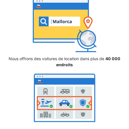
Nous offrons des voitures de location dans plus de
40 000
endroits