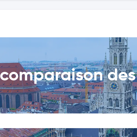
comparaison des 