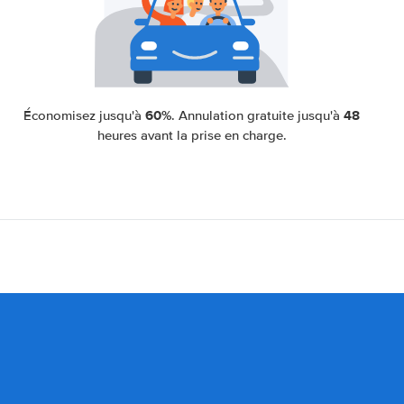
60%
48
Économisez jusqu'à
. Annulation gratuite jusqu'à
heures avant la prise en charge.