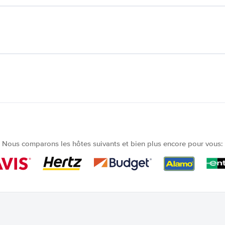
Nous comparons les hôtes suivants et bien plus encore pour vous: