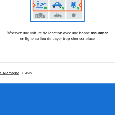
assurance
Réservez une voiture de location avec une bonne
en ligne au lieu de payer trop cher sur place
es Allemagne
Avis