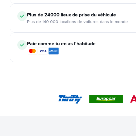
Plus de 24000
lieux de prise du véhicule
Plus de 140 000 locations de voitures dans le monde
Paie comme tu en as l'habitude