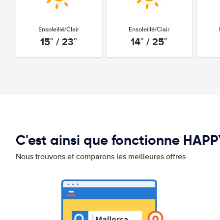
Ensoleillé/Clair
Ensoleillé/Clair
15° / 23°
14° / 25°
C'est ainsi que fonctionne HAP
Nous trouvons et comparons les meilleures offres