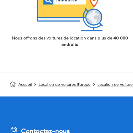
40 000
Nous offrons des voitures de location dans plus de
endroits
Accueil
Location de voitures Europe
Location de voitur
Contactez-nous