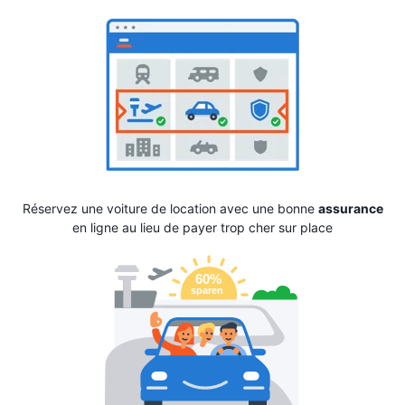
Réservez une voiture de location avec une bonne
assurance
en ligne au lieu de payer trop cher sur place