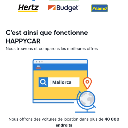
C'est ainsi que fonctionne
HAPPYCAR
Nous trouvons et comparons les meilleures offres
Nous offrons des voitures de location dans plus de
40 000
endroits