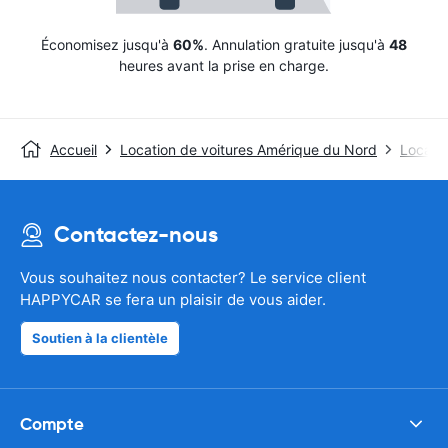
Économisez jusqu'à
60%
. Annulation gratuite jusqu'à
48
heures avant la prise en charge.
Accueil
Location de voitures Amérique du Nord
Locatio
Contactez-nous
Vous souhaitez nous contacter? Le service client
HAPPYCAR se fera un plaisir de vous aider.
Soutien à la clientèle
Compte