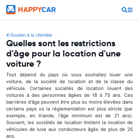
Soutien à la clientèle
Quelles sont les restrictions
d'âge pour la location d'une
voiture ?
Tout dépend du pays où vous souhaitez louer une
voiture, de la société de location et de la classe du
véhicule. Certaines sociétés de location louent des
voitures à des personnes âgées de 18 à 75 ans. Ces
barrières d'âge peuvent être plus ou moins élevées dans
certains pays où la réglementation est plus stricte (par
exemple, en Irlande, l'âge minimum est de 21 ans).
Souvent, les sociétés de location limitent la location de
véhicules de luxe aux conducteurs âgés de plus de 25
ans.