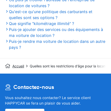
location de voitures ?
Qu'est-ce qu'une politique des carburants et
quelles sont ses options ?
Que signifie "kilométrage illimité" ?
Puis-je ajouter des services ou des équipements à
ma voiture de location ?
Puis-je rendre ma voiture de location dans un autre
pays ?
Accueil
Quelles sont les restrictions d'âge pour la location
Contactez-nous
Vous souhaitez nous contacter? Le service client
HAPPYCAR se fera un plaisir de vous aider.