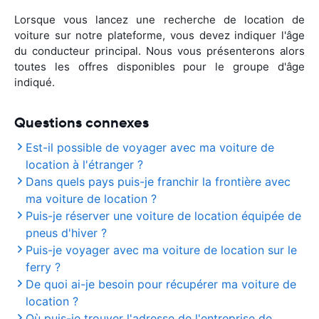
Lorsque vous lancez une recherche de location de
voiture sur notre plateforme, vous devez indiquer l'âge
du conducteur principal. Nous vous présenterons alors
toutes les offres disponibles pour le groupe d'âge
indiqué.
Questions connexes
Est-il possible de voyager avec ma voiture de
location à l'étranger ?
Dans quels pays puis-je franchir la frontière avec
ma voiture de location ?
Puis-je réserver une voiture de location équipée de
pneus d'hiver ?
Puis-je voyager avec ma voiture de location sur le
ferry ?
De quoi ai-je besoin pour récupérer ma voiture de
location ?
Où puis-je trouver l'adresse de l'entreprise de