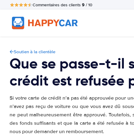
9
Commentaires des clients
/ 10
Soutien à la clientèle
Que se passe-t-il 
crédit est refusée 
Si votre carte de crédit n'a pas été approuvée pour u
n'avez pas reçu de voiture ou que vous avez dû sou
ne peut malheureusement être approuvé. Toutefois, si
des fonds suffisants et que la carte a été refusée à 
nous pour demander un remboursement.