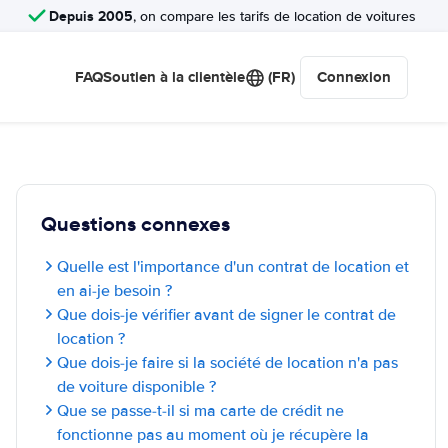
Depuis 2005
, on compare les tarifs de location de voitures
FAQ
Soutien à la clientèle
(FR)
Connexion
Questions connexes
Quelle est l'importance d'un contrat de location et
en ai-je besoin ?
Que dois-je vérifier avant de signer le contrat de
location ?
Que dois-je faire si la société de location n'a pas
de voiture disponible ?
Que se passe-t-il si ma carte de crédit ne
fonctionne pas au moment où je récupère la