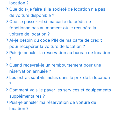
location ?
Que dois-je faire si la société de location n'a pas
de voiture disponible ?
Que se passe-t-il si ma carte de crédit ne
fonctionne pas au moment où je récupère la
voiture de location ?
Ai-je besoin du code PIN de ma carte de crédit
pour récupérer la voiture de location ?
Puis-je annuler la réservation au bureau de location
?
Quand recevrai-je un remboursement pour une
réservation annulée ?
Les extras sont-ils inclus dans le prix de la location
?
Comment vais-je payer les services et équipements
supplémentaires ?
Puis-je annuler ma réservation de voiture de
location ?