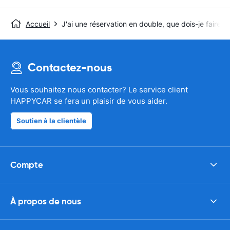
Accueil
J'ai une réservation en double, que dois-je faire ?
Contactez-nous
Vous souhaitez nous contacter? Le service client
HAPPYCAR se fera un plaisir de vous aider.
Soutien à la clientèle
Compte
À propos de nous