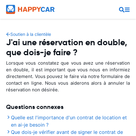
Soutien à la clientèle
J'ai une réservation en double,
que dois-je faire ?
Lorsque vous constatez que vous avez une réservation
en double, il est important que vous nous en informiez
directement. Vous pouvez le faire via notre formulaire de
contact en ligne. Nous vous aiderons alors à annuler la
réservation non désirée.
Questions connexes
Quelle est l'importance d'un contrat de location et
en ai-je besoin ?
Que dois-je vérifier avant de signer le contrat de